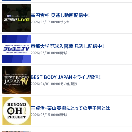
高円宮杯 見逃し動画配信中！
2026/06/17 00:00
サッカー
東都大学野球入替戦 見逃し配信中！
2026/06/30 00:00
野球
BEST BODY JAPANをライブ配信！
2026/04/01 00:00
その他競技
王貞治・栗山英樹にとっての甲子園とは
2026/06/15 00:00
野球