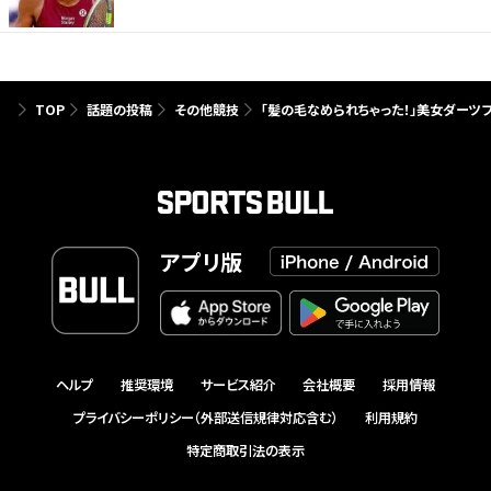
TOP
話題の投稿
その他競技
「髪の毛なめられちゃった！」美女ダーツ
アプリ版
ヘルプ
推奨環境
サービス紹介
会社概要
採用情報
プライバシーポリシー（外部送信規律対応含む）
利用規約
特定商取引法の表示