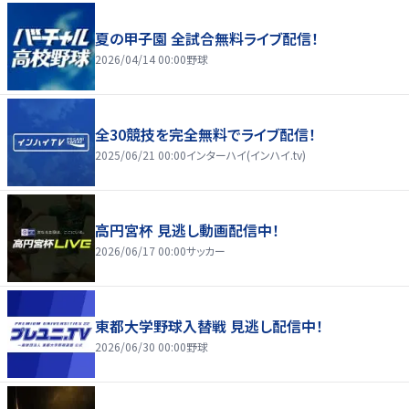
夏の甲子園 全試合無料ライブ配信！
2026/04/14 00:00
野球
全30競技を完全無料でライブ配信！
2025/06/21 00:00
インターハイ(インハイ.tv)
高円宮杯 見逃し動画配信中！
2026/06/17 00:00
サッカー
東都大学野球入替戦 見逃し配信中！
2026/06/30 00:00
野球