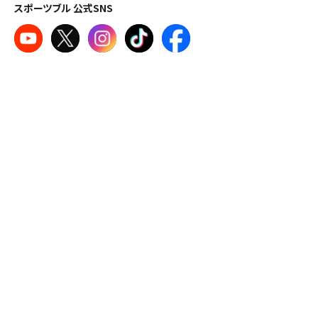
スポーツブル 公式SNS