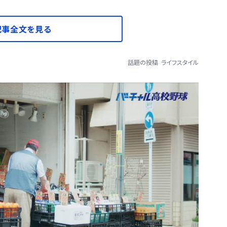
記事全文を見る
話題の投稿
ライフスタイル