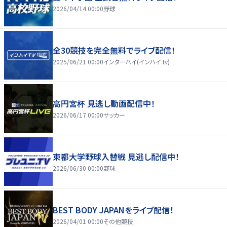
2026/04/14 00:00
野球
全30競技を完全無料でライブ配信！
2025/06/21 00:00
インターハイ(インハイ.tv)
高円宮杯 見逃し動画配信中！
2026/06/17 00:00
サッカー
東都大学野球入替戦 見逃し配信中！
2026/06/30 00:00
野球
BEST BODY JAPANをライブ配信！
2026/04/01 00:00
その他競技