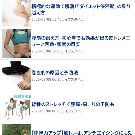
積極的な運動で解消！「ダイエット停滞期」の乗り
越え方
2026/08/08 11:40
ライフスタイル
腹筋の鍛え方。初心者でも効果が出る筋トレメニ
ューと回数・頻度の目安
2026/08/08 10:00
ライフスタイル
巻き爪の原因と予防法
2026/08/08 06:20
ライフスタイル
背骨のストレッチで腰痛・肩こりの予防も
2026/08/08 06:00
ライフスタイル
【体幹力アップ】筋トレは、アンチエイジングにも効