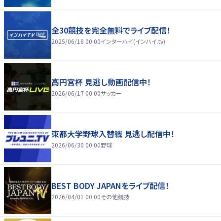
全30競技を完全無料でライブ配信！
2025/06/18 00:00
インターハイ(インハイ.tv)
高円宮杯 見逃し動画配信中！
2026/06/17 00:00
サッカー
東都大学野球入替戦 見逃し配信中！
2026/06/30 00:00
野球
BEST BODY JAPANをライブ配信！
2026/04/01 00:00
その他競技