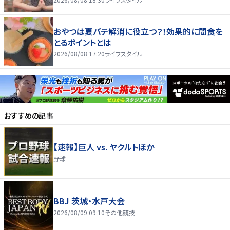
おやつは夏バテ解消に役立つ？！効果的に間食を
とるポイントとは
2026/08/08 17:20
ライフスタイル
おすすめの記事
【速報】巨人 vs. ヤクルトほか
野球
BBJ 茨城・水戸大会
2026/08/09 09:10
その他競技