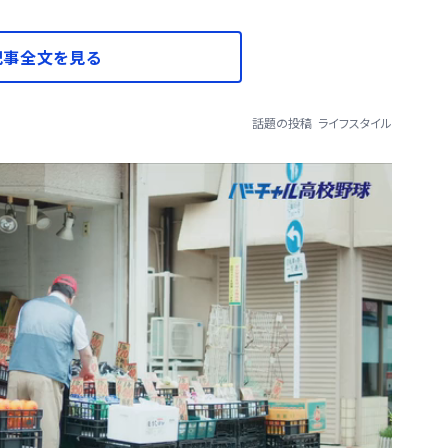
記事全文を見る
話題の投稿
ライフスタイル