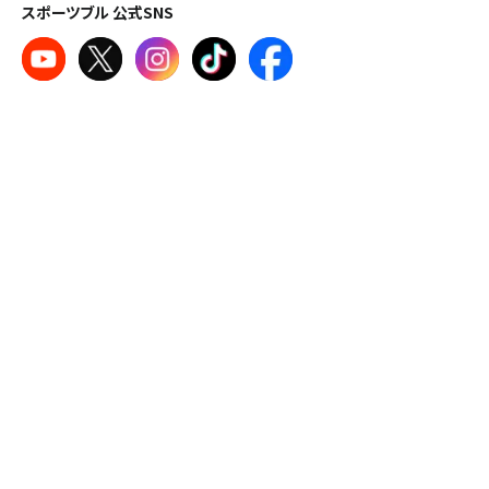
スポーツブル 公式SNS