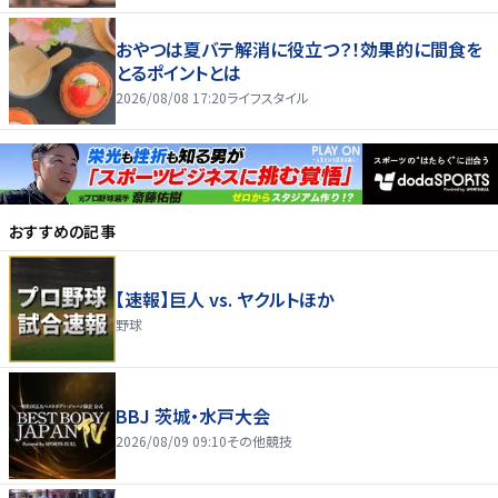
おやつは夏バテ解消に役立つ？！効果的に間食を
とるポイントとは
2026/08/08 17:20
ライフスタイル
おすすめの記事
【速報】巨人 vs. ヤクルトほか
野球
BBJ 茨城・水戸大会
2026/08/09 09:10
その他競技