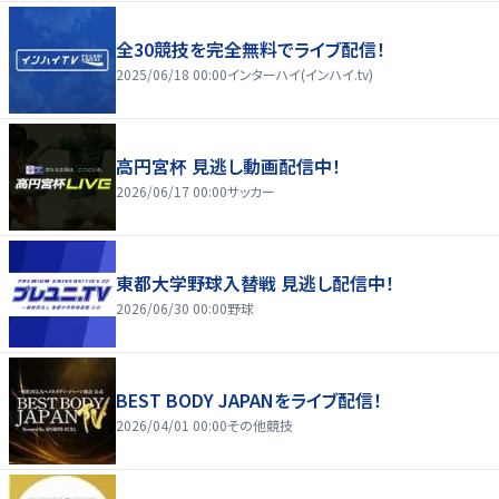
全30競技を完全無料でライブ配信！
2025/06/18 00:00
インターハイ(インハイ.tv)
高円宮杯 見逃し動画配信中！
2026/06/17 00:00
サッカー
東都大学野球入替戦 見逃し配信中！
2026/06/30 00:00
野球
BEST BODY JAPANをライブ配信！
2026/04/01 00:00
その他競技