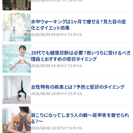
水中ウォーキングは1ヶ月で痩せる？見た目の変
化とダイエット効果
2026/08/09 05:00
ライフスタイル
20代でも健康診断は必要？若いうちに受けるべき
理由とおすすめの受診タイミング
2026/08/08 19:30
ライフスタイル
女性特有の疾患とは？予防と受診のタイミング
2026/08/08 19:00
ライフスタイル
肩こりになってしまう人の癖～肩甲骨を寄せられ
る？～
2026/08/08 18:30
ライフスタイル