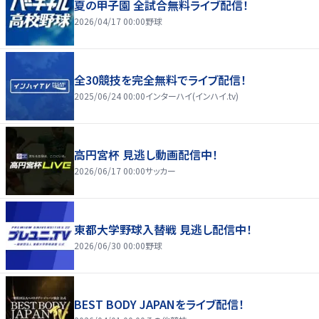
夏の甲子園 全試合無料ライブ配信！
2026/04/17 00:00
野球
全30競技を完全無料でライブ配信！
2025/06/24 00:00
インターハイ(インハイ.tv)
高円宮杯 見逃し動画配信中！
2026/06/17 00:00
サッカー
東都大学野球入替戦 見逃し配信中！
2026/06/30 00:00
野球
BEST BODY JAPANをライブ配信！