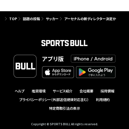
TOP
話題の投稿
サッカー
アーセナルの新ディレクター決定か
アプリ版
ヘルプ
推奨環境
サービス紹介
会社概要
採用情報
プライバシーポリシー（外部送信規律対応含む）
利用規約
特定商取引法の表示
Copyright © SPORTS BULL All rights reserved.