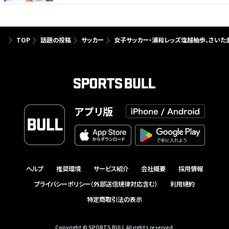
TOP
話題の投稿
サッカー
女子サッカー・浦和レッズ塩越柚歩、さいたま
アプリ版
ヘルプ
推奨環境
サービス紹介
会社概要
採用情報
プライバシーポリシー（外部送信規律対応含む）
利用規約
特定商取引法の表示
Copyright © SPORTS BULL All rights reserved.