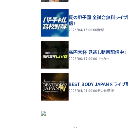
夏の甲子園 全試合無料ライブ
信！
2026/04/16 00:00
野球
高円宮杯 見逃し動画配信中！
2026/06/17 00:00
サッカー
BEST BODY JAPANをライブ
2026/04/01 00:00
その他競技