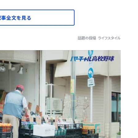
記事全文を見る
話題の投稿
ライフスタイル