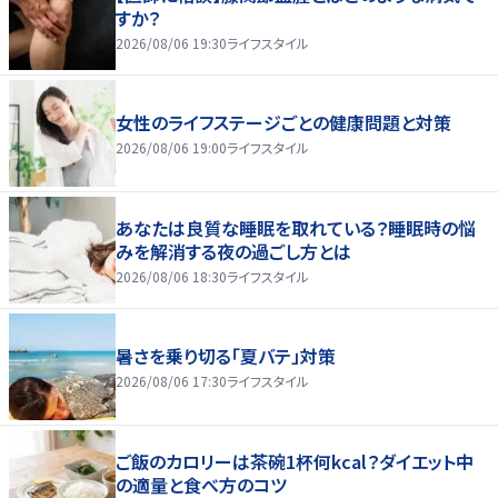
すか？
2026/08/06 19:30
ライフスタイル
女性のライフステージごとの健康問題と対策
2026/08/06 19:00
ライフスタイル
あなたは良質な睡眠を取れている？睡眠時の悩
みを解消する夜の過ごし方とは
2026/08/06 18:30
ライフスタイル
暑さを乗り切る「夏バテ」対策
2026/08/06 17:30
ライフスタイル
ご飯のカロリーは茶碗1杯何kcal？ダイエット中
の適量と食べ方のコツ