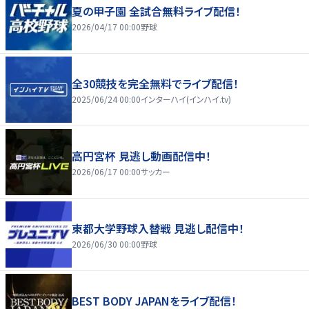
夏の甲子園 全試合無料ライブ配信！
2026/04/17 00:00
野球
全30競技を完全無料でライブ配信！
2025/06/24 00:00
インターハイ(インハイ.tv)
高円宮杯 見逃し動画配信中！
2026/06/17 00:00
サッカー
東都大学野球入替戦 見逃し配信中！
2026/06/30 00:00
野球
BEST BODY JAPANをライブ配信！