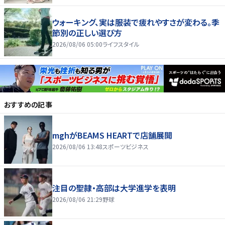
ウォーキング、実は服装で疲れやすさが変わる。季
節別の正しい選び方
2026/08/06 05:00
ライフスタイル
おすすめの記事
mghがBEAMS HEARTで店舗展開
2026/08/06 13:48
スポーツビジネス
注目の聖隷・高部は大学進学を表明
2026/08/06 21:29
野球