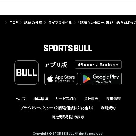
TOP
話題の投稿
ライフスタイル
「妖精キンタロー。再び！」みちょぱも
アプリ版
ヘルプ
推奨環境
サービス紹介
会社概要
採用情報
プライバシーポリシー（外部送信規律対応含む）
利用規約
特定商取引法の表示
Copyright © SPORTS BULL All rights reserved.