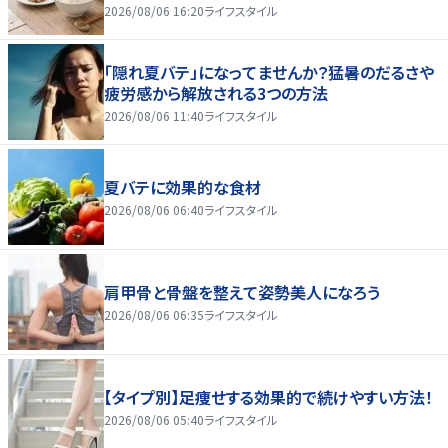
2026/08/06 16:20
ライフスタイル
「隠れ夏バテ」になってませんか？猛暑のだるさや
疲労感から解放される3つの方法
2026/08/06 11:40
ライフスタイル
夏バテに効果的な食材
2026/08/06 06:40
ライフスタイル
肩甲骨と骨盤を整えて姿勢美人になろう
2026/08/06 06:35
ライフスタイル
【タイプ別】足痩せする効果的で続けやすい方法！
2026/08/06 05:40
ライフスタイル