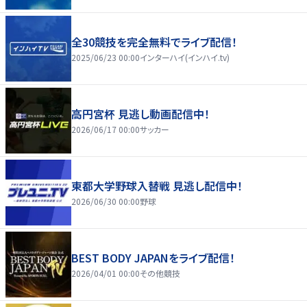
全30競技を完全無料でライブ配信！
2025/06/23 00:00
インターハイ(インハイ.tv)
高円宮杯 見逃し動画配信中！
2026/06/17 00:00
サッカー
東都大学野球入替戦 見逃し配信中！
2026/06/30 00:00
野球
BEST BODY JAPANをライブ配信！
2026/04/01 00:00
その他競技