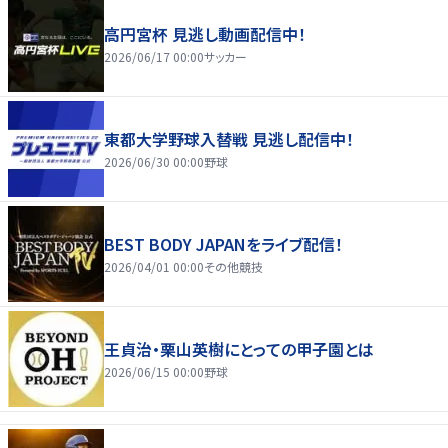
高円宮杯 見逃し動画配信中！
2026/06/17 00:00
サッカー
東都大学野球入替戦 見逃し配信中！
2026/06/30 00:00
野球
BEST BODY JAPANをライブ配信！
2026/04/01 00:00
その他競技
王貞治・栗山英樹にとっての甲子園とは
2026/06/15 00:00
野球