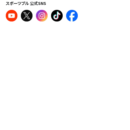
スポーツブル 公式SNS