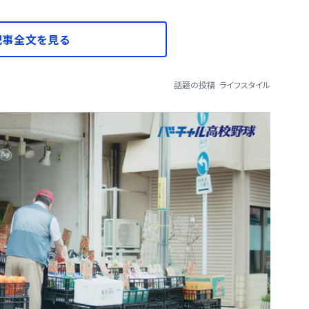
記事全文を見る
話題の投稿
ライフスタイル