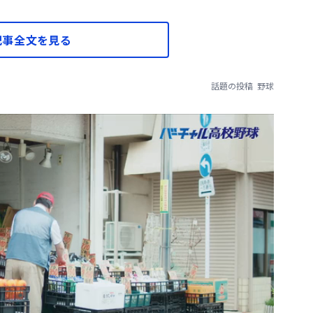
記事全文を見る
話題の投稿
野球