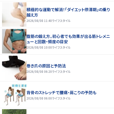
積極的な運動で解消！「ダイエット停滞期」の乗り
越え方
2026/08/08 11:40
ライフスタイル
腹筋の鍛え方。初心者でも効果が出る筋トレメニ
ューと回数・頻度の目安
2026/08/08 10:00
ライフスタイル
巻き爪の原因と予防法
2026/08/08 06:20
ライフスタイル
背骨のストレッチで腰痛・肩こりの予防も
2026/08/08 06:00
ライフスタイル