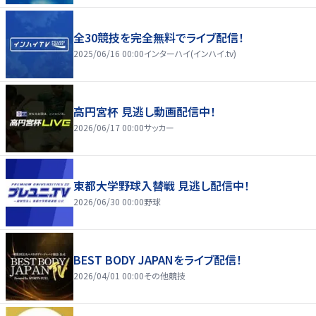
全30競技を完全無料でライブ配信！
2025/06/16 00:00
インターハイ(インハイ.tv)
高円宮杯 見逃し動画配信中！
2026/06/17 00:00
サッカー
東都大学野球入替戦 見逃し配信中！
2026/06/30 00:00
野球
BEST BODY JAPANをライブ配信！
2026/04/01 00:00
その他競技