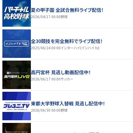
夏の甲子園 全試合無料ライブ配信！
2026/04/17 00:00
野球
全30競技を完全無料でライブ配信！
2025/06/24 00:00
インターハイ(インハイ.tv)
高円宮杯 見逃し動画配信中！
2026/06/17 00:00
サッカー
東都大学野球入替戦 見逃し配信中！
2026/06/30 00:00
野球