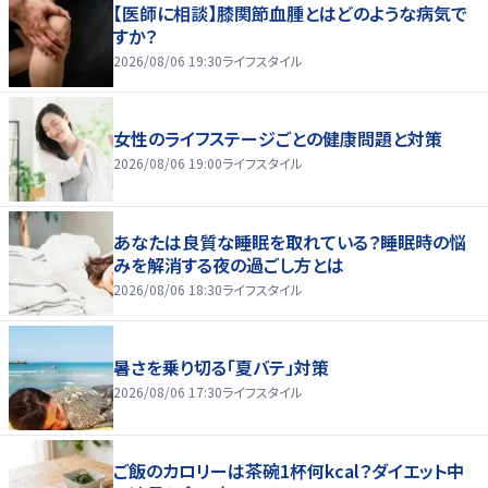
【医師に相談】膝関節血腫とはどのような病気で
すか？
2026/08/06 19:30
ライフスタイル
女性のライフステージごとの健康問題と対策
2026/08/06 19:00
ライフスタイル
あなたは良質な睡眠を取れている？睡眠時の悩
みを解消する夜の過ごし方とは
2026/08/06 18:30
ライフスタイル
暑さを乗り切る「夏バテ」対策
2026/08/06 17:30
ライフスタイル
ご飯のカロリーは茶碗1杯何kcal？ダイエット中