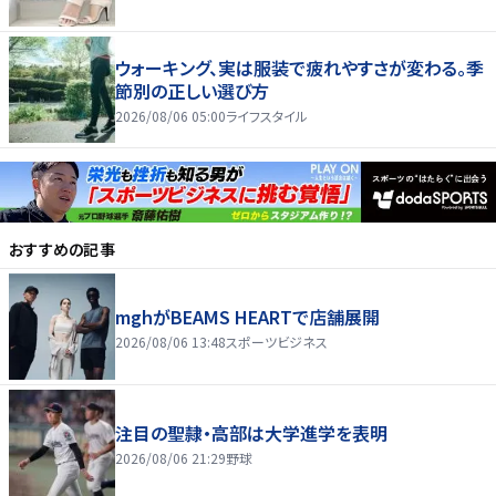
ウォーキング、実は服装で疲れやすさが変わる。季
節別の正しい選び方
2026/08/06 05:00
ライフスタイル
おすすめの記事
mghがBEAMS HEARTで店舗展開
2026/08/06 13:48
スポーツビジネス
注目の聖隷・高部は大学進学を表明
2026/08/06 21:29
野球