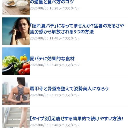
の適量と食べ方のコツ
2026/08/06 16:20
ライフスタイル
「隠れ夏バテ」になってませんか？猛暑のだるさや
疲労感から解放される3つの方法
2026/08/06 11:40
ライフスタイル
夏バテに効果的な食材
2026/08/06 06:40
ライフスタイル
肩甲骨と骨盤を整えて姿勢美人になろう
2026/08/06 06:35
ライフスタイル
【タイプ別】足痩せする効果的で続けやすい方法！
2026/08/06 05:40
ライフスタイル