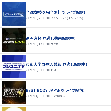
全30競技を完全無料でライブ配信！
2025/06/21 00:00
インターハイ(インハイ.tv)
高円宮杯 見逃し動画配信中！
2026/06/17 00:00
サッカー
東都大学野球入替戦 見逃し配信中！
2026/06/30 00:00
野球
BEST BODY JAPANをライブ配信！
2026/04/01 00:00
その他競技