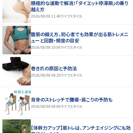
積極的な運動で解消！「ダイエット停滞期」の乗り
越え方
2026/08/08 11:40
ライフスタイル
腹筋の鍛え方。初心者でも効果が出る筋トレメニ
ューと回数・頻度の目安
2026/08/08 10:00
ライフスタイル
巻き爪の原因と予防法
2026/08/08 06:20
ライフスタイル
背骨のストレッチで腰痛・肩こりの予防も
2026/08/08 06:00
ライフスタイル
【体幹力アップ】筋トレは、アンチエイジングにも効