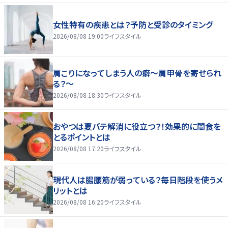
女性特有の疾患とは？予防と受診のタイミング
2026/08/08 19:00
ライフスタイル
肩こりになってしまう人の癖～肩甲骨を寄せられ
る？～
2026/08/08 18:30
ライフスタイル
おやつは夏バテ解消に役立つ？！効果的に間食を
とるポイントとは
2026/08/08 17:20
ライフスタイル
現代人は腸腰筋が弱っている？毎日階段を使うメ
リットとは
2026/08/08 16:20
ライフスタイル