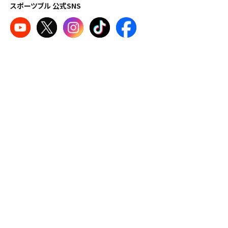
スポーツブル 公式SNS