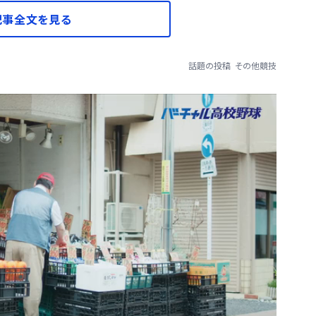
記事全文を見る
話題の投稿
その他競技