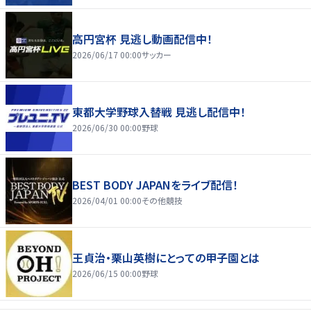
高円宮杯 見逃し動画配信中！
2026/06/17 00:00
サッカー
東都大学野球入替戦 見逃し配信中！
2026/06/30 00:00
野球
BEST BODY JAPANをライブ配信！
2026/04/01 00:00
その他競技
王貞治・栗山英樹にとっての甲子園とは
2026/06/15 00:00
野球