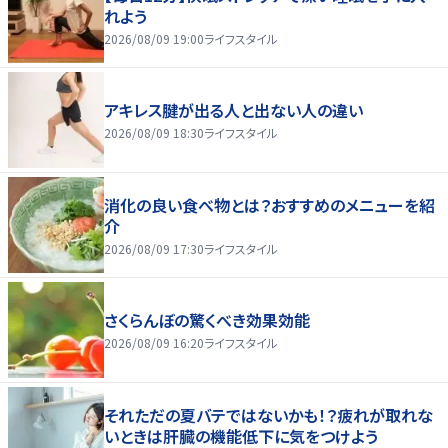
れよう
2026/08/09 19:00
ライフスタイル
アキレス腱が出る人と出ない人の違い
2026/08/09 18:30
ライフスタイル
消化の良い食べ物とは？おすすめのメニューを紹
介
2026/08/09 17:30
ライフスタイル
さくらんぼの驚くべき効果効能
2026/08/09 16:20
ライフスタイル
それただの夏バテではないかも！？疲れが取れな
いときは肝臓の機能低下に気をつけよう