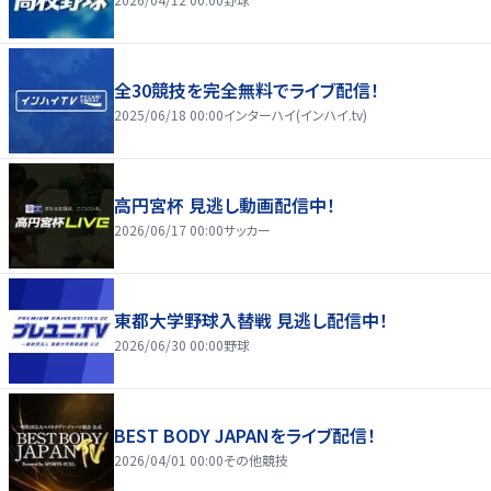
全30競技を完全無料でライブ配信！
2025/06/18 00:00
インターハイ(インハイ.tv)
高円宮杯 見逃し動画配信中！
2026/06/17 00:00
サッカー
東都大学野球入替戦 見逃し配信中！
2026/06/30 00:00
野球
BEST BODY JAPANをライブ配信！
2026/04/01 00:00
その他競技