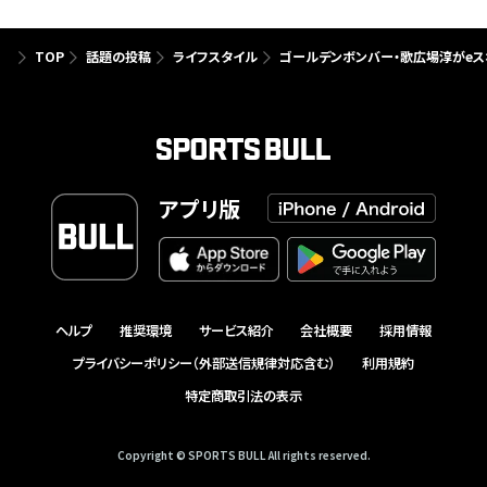
TOP
話題の投稿
ライフスタイル
ゴールデンボンバー・歌広場淳がeス
アプリ版
ヘルプ
推奨環境
サービス紹介
会社概要
採用情報
プライバシーポリシー（外部送信規律対応含む）
利用規約
特定商取引法の表示
Copyright © SPORTS BULL All rights reserved.