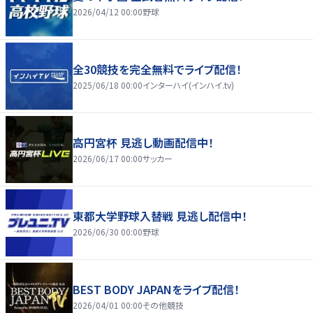
2026/04/12 00:00
野球
全30競技を完全無料でライブ配信！
2025/06/18 00:00
インターハイ(インハイ.tv)
高円宮杯 見逃し動画配信中！
2026/06/17 00:00
サッカー
東都大学野球入替戦 見逃し配信中！
2026/06/30 00:00
野球
BEST BODY JAPANをライブ配信！
2026/04/01 00:00
その他競技