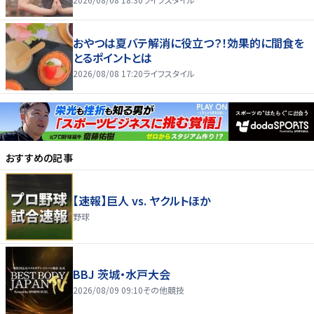
おやつは夏バテ解消に役立つ？！効果的に間食を
とるポイントとは
2026/08/08 17:20
ライフスタイル
おすすめの記事
【速報】巨人 vs. ヤクルトほか
野球
BBJ 茨城・水戸大会
2026/08/09 09:10
その他競技