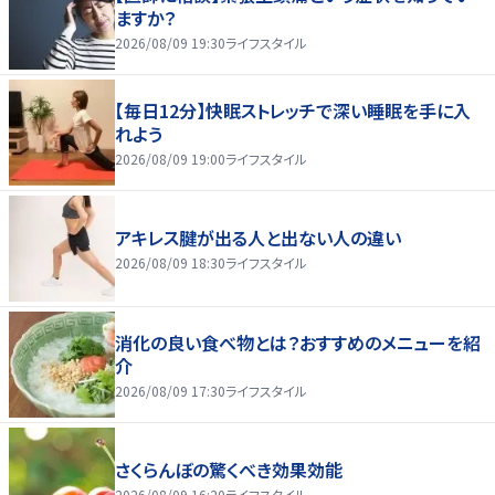
ますか？
2026/08/09 19:30
ライフスタイル
【毎日12分】快眠ストレッチで深い睡眠を手に入
れよう
2026/08/09 19:00
ライフスタイル
アキレス腱が出る人と出ない人の違い
2026/08/09 18:30
ライフスタイル
消化の良い食べ物とは？おすすめのメニューを紹
介
2026/08/09 17:30
ライフスタイル
さくらんぼの驚くべき効果効能
2026/08/09 16:20
ライフスタイル