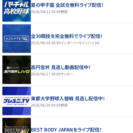
夏の甲子園 全試合無料ライブ配信！
2026/04/12 00:00
野球
全30競技を完全無料でライブ配信！
2025/06/18 00:00
インターハイ(インハイ.tv)
高円宮杯 見逃し動画配信中！
2026/06/17 00:00
サッカー
東都大学野球入替戦 見逃し配信中！
2026/06/30 00:00
野球
BEST BODY JAPANをライブ配信！