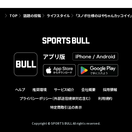
TOP
話題の投稿
ライフスタイル
「スノボ仕様のはやちゃんカッコイイ
アプリ版
ヘルプ
推奨環境
サービス紹介
会社概要
採用情報
プライバシーポリシー（外部送信規律対応含む）
利用規約
特定商取引法の表示
Copyright © SPORTS BULL All rights reserved.