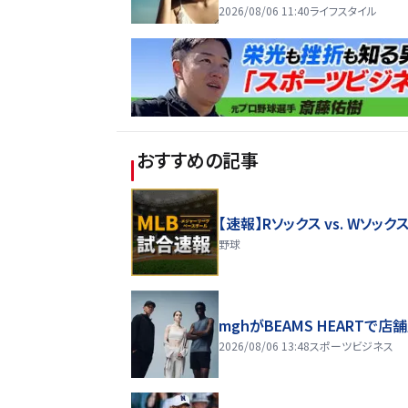
2026/08/06 11:40
ライフスタイル
おすすめの記事
【速報】Rソックス vs. Wソック
野球
mghがBEAMS HEARTで店
2026/08/06 13:48
スポーツビジネス