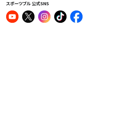
スポーツブル 公式SNS