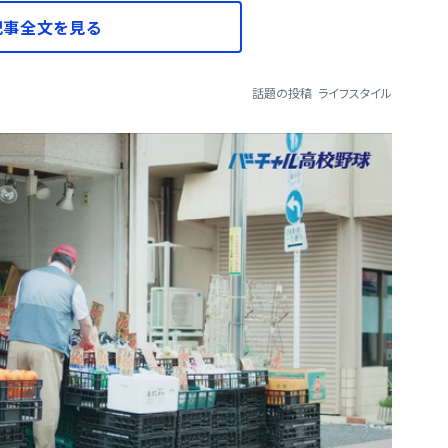
記事全文を見る
話題の投稿
ライフスタイル