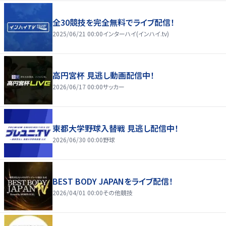
全30競技を完全無料でライブ配信！
2025/06/21 00:00
インターハイ(インハイ.tv)
高円宮杯 見逃し動画配信中！
2026/06/17 00:00
サッカー
東都大学野球入替戦 見逃し配信中！
2026/06/30 00:00
野球
BEST BODY JAPANをライブ配信！
2026/04/01 00:00
その他競技