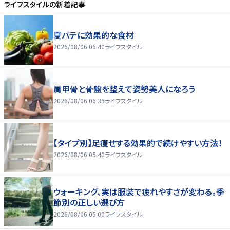
ライフスタイル
の新着記事
夏バテに効果的な食材
2026/08/06 06:40
ライフスタイル
肩甲骨と骨盤を整えて姿勢美人になろう
2026/08/06 06:35
ライフスタイル
【タイプ別】足痩せする効果的で続けやすい方法！
2026/08/06 05:40
ライフスタイル
ウォーキング、実は服装で疲れやすさが変わる。季
節別の正しい選び方
2026/08/06 05:00
ライフスタイル