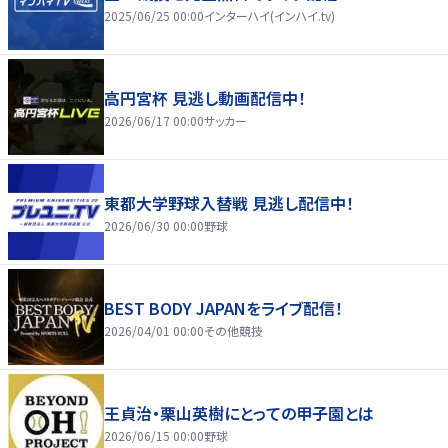
2025/06/25 00:00
インターハイ(インハイ.tv)
高円宮杯 見逃し動画配信中！
2026/06/17 00:00
サッカー
東都大学野球入替戦 見逃し配信中！
2026/06/30 00:00
野球
BEST BODY JAPANをライブ配信！
2026/04/01 00:00
その他競技
王貞治・栗山英樹にとっての甲子園とは
2026/06/15 00:00
野球