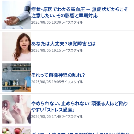
症状・原因でわかる高血圧 — 無症状だからこそ
注意したい、その影響と早期対応
2026/08/05 19:30
ライフスタイル
あなたは大丈夫？味覚障害とは
2026/08/05 19:15
ライフスタイル
それって自律神経の乱れ？
2026/08/05 19:05
ライフスタイル
やめられない、止められない！頑張る人ほど陥り
やすい「ストレス過食」
2026/08/05 17:40
ライフスタイル