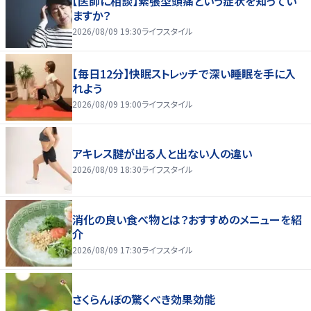
【医師に相談】緊張型頭痛という症状を知ってい
ますか？
2026/08/09 19:30
ライフスタイル
【毎日12分】快眠ストレッチで深い睡眠を手に入
れよう
2026/08/09 19:00
ライフスタイル
アキレス腱が出る人と出ない人の違い
2026/08/09 18:30
ライフスタイル
消化の良い食べ物とは？おすすめのメニューを紹
介
2026/08/09 17:30
ライフスタイル
さくらんぼの驚くべき効果効能