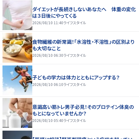
ダイエットが長続きしないあなたへ 体重の変化
は３日後にやってくる
2026/08/10 11:40
ライフスタイル
食物繊維の新常識！「水溶性・不溶性」の区別より
も大切なこと
2026/08/10 06:30
ライフスタイル
子どもの学力は体力とともにアップする？
2026/08/10 06:10
ライフスタイル
意識高い筋トレ男子必見！そのプロテイン体臭の
もとになっていませんか？
2026/08/10 05:40
ライフスタイル