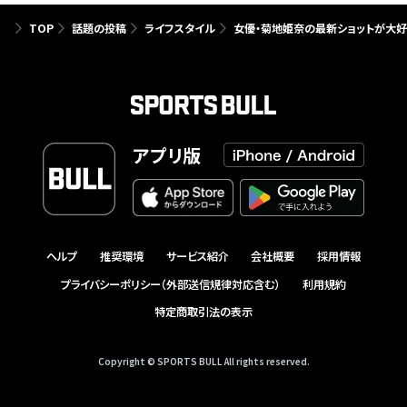
TOP
話題の投稿
ライフスタイル
女優・菊地姫奈の最新ショットが大好評
アプリ版
ヘルプ
推奨環境
サービス紹介
会社概要
採用情報
プライバシーポリシー（外部送信規律対応含む）
利用規約
特定商取引法の表示
Copyright © SPORTS BULL All rights reserved.