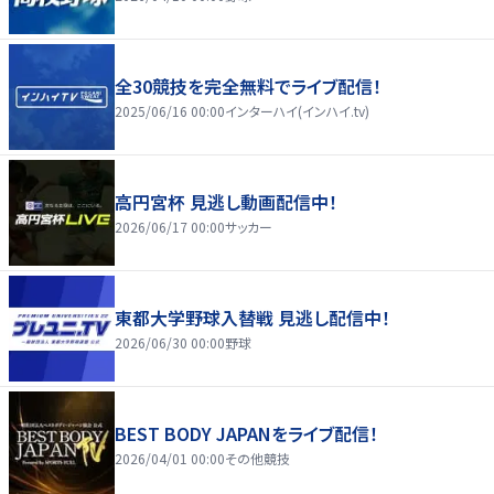
全30競技を完全無料でライブ配信！
2025/06/16 00:00
インターハイ(インハイ.tv)
高円宮杯 見逃し動画配信中！
2026/06/17 00:00
サッカー
東都大学野球入替戦 見逃し配信中！
2026/06/30 00:00
野球
BEST BODY JAPANをライブ配信！
2026/04/01 00:00
その他競技