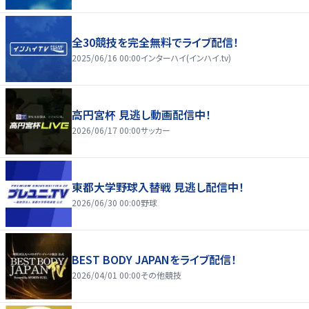
全30競技を完全無料でライブ配信！
2025/06/16 00:00
インターハイ(インハイ.tv)
高円宮杯 見逃し動画配信中！
2026/06/17 00:00
サッカー
東都大学野球入替戦 見逃し配信中！
2026/06/30 00:00
野球
BEST BODY JAPANをライブ配信！
2026/04/01 00:00
その他競技