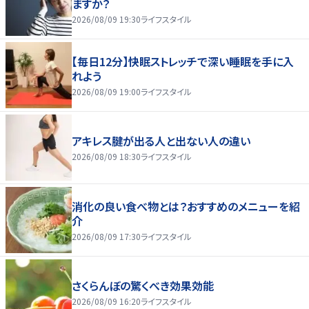
ますか？
2026/08/09 19:30
ライフスタイル
【毎日12分】快眠ストレッチで深い睡眠を手に入
れよう
2026/08/09 19:00
ライフスタイル
アキレス腱が出る人と出ない人の違い
2026/08/09 18:30
ライフスタイル
消化の良い食べ物とは？おすすめのメニューを紹
介
2026/08/09 17:30
ライフスタイル
さくらんぼの驚くべき効果効能
2026/08/09 16:20
ライフスタイル