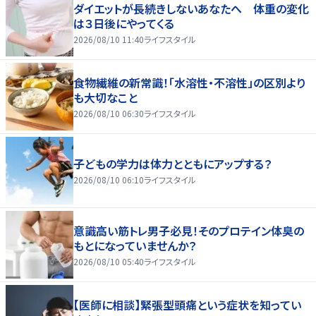
ダイエットが長続きしないあなたへ 体重の変化
は３日後にやってくる
2026/08/10 11:40
ライフスタイル
食物繊維の新常識！「水溶性・不溶性」の区別より
も大切なこと
2026/08/10 06:30
ライフスタイル
子どもの学力は体力とともにアップする？
2026/08/10 06:10
ライフスタイル
意識高い筋トレ男子必見！そのプロテイン体臭の
もとになっていませんか？
2026/08/10 05:40
ライフスタイル
【医師に相談】緊張型頭痛という症状を知ってい