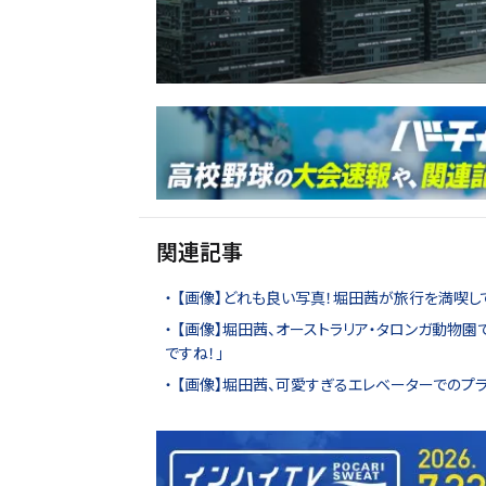
関連記事
【画像】どれも良い写真！堀田茜が旅行を満喫し
【画像】堀田茜、オーストラリア・タロンガ動物園
ですね！」
【画像】堀田茜、可愛すぎるエレベーターでのプラ