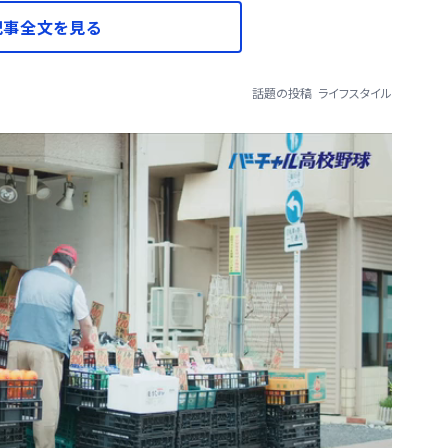
記事全文を見る
話題の投稿
ライフスタイル