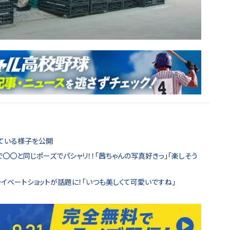
ている様子を公開
で〇〇と同じポーズでパシャリ！！「茜ちゃんの写真好きっ」「楽しそう
イベートショットが話題に！「いつも美しくて可愛いですね」