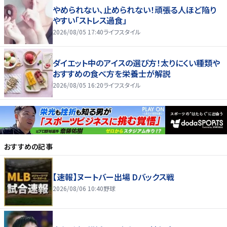
やめられない、止められない！頑張る人ほど陥り
やすい「ストレス過食」
2026/08/05 17:40
ライフスタイル
ダイエット中のアイスの選び方！太りにくい種類や
おすすめの食べ方を栄養士が解説
2026/08/05 16:20
ライフスタイル
おすすめの記事
【速報】ヌートバー出場 Dバックス戦
2026/08/06 10:40
野球