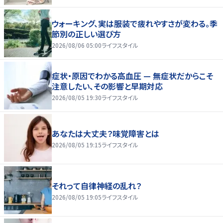
ウォーキング、実は服装で疲れやすさが変わる。季
節別の正しい選び方
2026/08/06 05:00
ライフスタイル
症状・原因でわかる高血圧 — 無症状だからこそ
注意したい、その影響と早期対応
2026/08/05 19:30
ライフスタイル
あなたは大丈夫？味覚障害とは
2026/08/05 19:15
ライフスタイル
それって自律神経の乱れ？
2026/08/05 19:05
ライフスタイル