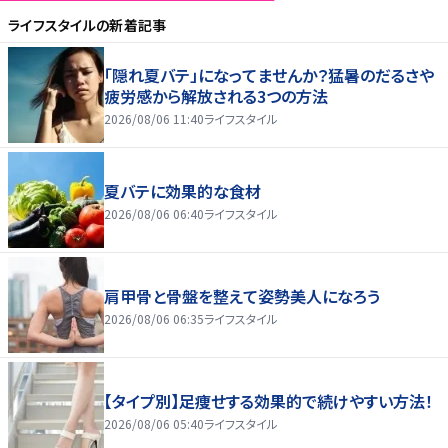
ライフスタイル
の新着記事
「隠れ夏バテ」になってませんか？猛暑のだるさや
疲労感から解放される3つの方法
2026/08/06 11:40
ライフスタイル
夏バテに効果的な食材
2026/08/06 06:40
ライフスタイル
肩甲骨と骨盤を整えて姿勢美人になろう
2026/08/06 06:35
ライフスタイル
【タイプ別】足痩せする効果的で続けやすい方法！
2026/08/06 05:40
ライフスタイル