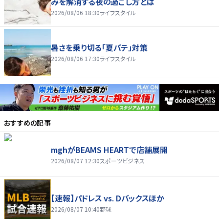
みを解消する夜の過ごし方とは
2026/08/06 18:30
ライフスタイル
暑さを乗り切る「夏バテ」対策
2026/08/06 17:30
ライフスタイル
おすすめの記事
mghがBEAMS HEARTで店舗展開
2026/08/07 12:30
スポーツビジネス
【速報】パドレス vs. Dバックスほか
2026/08/07 10:40
野球