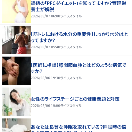
話題の「PFCダイエット」を知ってますか？管理栄
養士が解説
2026/08/07 06:00
ライフスタイル
【筋トレにおける水分の重要性】しっかり水分はと
ってますか？
2026/08/07 05:40
ライフスタイル
【医師に相談】膝関節血腫とはどのような病気で
すか？
2026/08/06 19:30
ライフスタイル
女性のライフステージごとの健康問題と対策
2026/08/06 19:00
ライフスタイル
あなたは良質な睡眠を取れている？睡眠時の悩