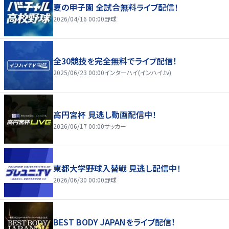
夏の甲子園 全試合無料ライブ配信！
2026/04/16 00:00
野球
全30競技を完全無料でライブ配信！
2025/06/23 00:00
インターハイ(インハイ.tv)
高円宮杯 見逃し動画配信中！
2026/06/17 00:00
サッカー
東都大学野球入替戦 見逃し配信中！
2026/06/30 00:00
野球
BEST BODY JAPANをライブ配信！