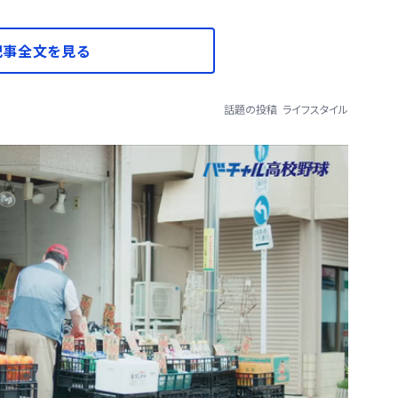
記事全文を見る
話題の投稿
ライフスタイル