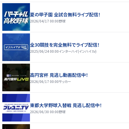
夏の甲子園 全試合無料ライブ配信！
2026/04/17 00:00
野球
全30競技を完全無料でライブ配信！
2025/06/24 00:00
インターハイ(インハイ.tv)
高円宮杯 見逃し動画配信中！
2026/06/17 00:00
サッカー
東都大学野球入替戦 見逃し配信中！
2026/06/30 00:00
野球