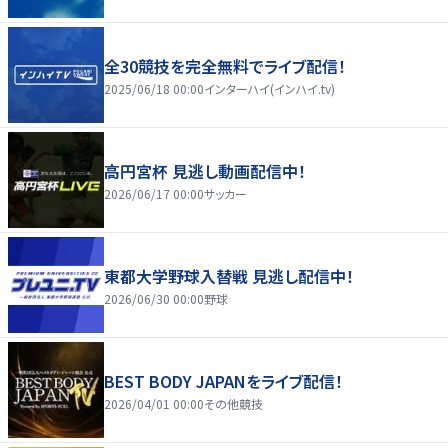
全30競技を完全無料でライブ配信！
2025/06/18 00:00
インターハイ(インハイ.tv)
高円宮杯 見逃し動画配信中！
2026/06/17 00:00
サッカー
東都大学野球入替戦 見逃し配信中！
2026/06/30 00:00
野球
BEST BODY JAPANをライブ配信！
2026/04/01 00:00
その他競技