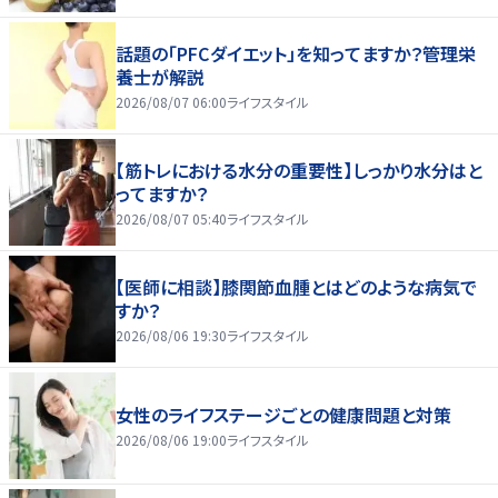
話題の「PFCダイエット」を知ってますか？管理栄
養士が解説
2026/08/07 06:00
ライフスタイル
【筋トレにおける水分の重要性】しっかり水分はと
ってますか？
2026/08/07 05:40
ライフスタイル
【医師に相談】膝関節血腫とはどのような病気で
すか？
2026/08/06 19:30
ライフスタイル
女性のライフステージごとの健康問題と対策
2026/08/06 19:00
ライフスタイル