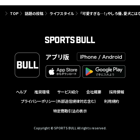
TOP
話題の投稿
ライフスタイル
「可愛すぎる…！」やしろ優、愛犬こは
アプリ版
ヘルプ
推奨環境
サービス紹介
会社概要
採用情報
プライバシーポリシー（外部送信規律対応含む）
利用規約
特定商取引法の表示
Copyright © SPORTS BULL All rights reserved.