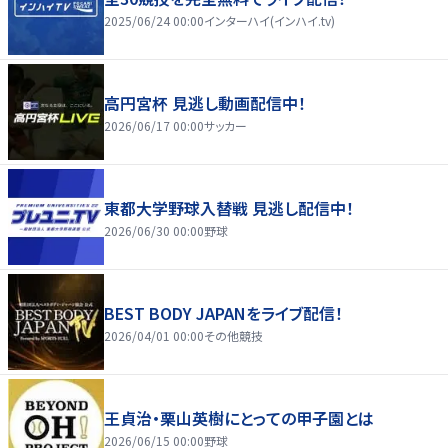
2025/06/24 00:00
インターハイ(インハイ.tv)
高円宮杯 見逃し動画配信中！
2026/06/17 00:00
サッカー
東都大学野球入替戦 見逃し配信中！
2026/06/30 00:00
野球
BEST BODY JAPANをライブ配信！
2026/04/01 00:00
その他競技
王貞治・栗山英樹にとっての甲子園とは
2026/06/15 00:00
野球