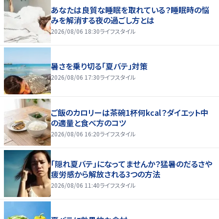
あなたは良質な睡眠を取れている？睡眠時の悩
みを解消する夜の過ごし方とは
2026/08/06 18:30
ライフスタイル
暑さを乗り切る「夏バテ」対策
2026/08/06 17:30
ライフスタイル
ご飯のカロリーは茶碗1杯何kcal？ダイエット中
の適量と食べ方のコツ
2026/08/06 16:20
ライフスタイル
「隠れ夏バテ」になってませんか？猛暑のだるさや
疲労感から解放される3つの方法
2026/08/06 11:40
ライフスタイル