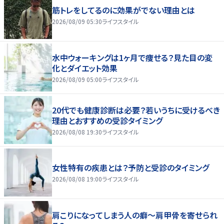
筋トレをしてるのに効果がでない理由とは
2026/08/09 05:30
ライフスタイル
水中ウォーキングは1ヶ月で痩せる？見た目の変
化とダイエット効果
2026/08/09 05:00
ライフスタイル
20代でも健康診断は必要？若いうちに受けるべき
理由とおすすめの受診タイミング
2026/08/08 19:30
ライフスタイル
女性特有の疾患とは？予防と受診のタイミング
2026/08/08 19:00
ライフスタイル
肩こりになってしまう人の癖～肩甲骨を寄せられ