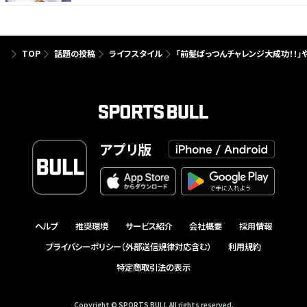
TOP
話題の投稿
ライフスタイル
「前髪ぱっつんチャレンジ大成功！！」や
アプリ版
ヘルプ
推奨環境
サービス紹介
会社概要
採用情報
プライバシーポリシー（外部送信規律対応含む）
利用規約
特定商取引法の表示
Copyright © SPORTS BULL All rights reserved.