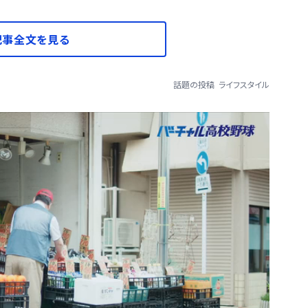
記事全文を見る
話題の投稿
ライフスタイル