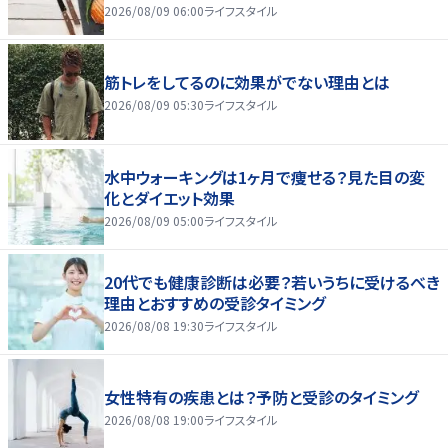
2026/08/09 06:00
ライフスタイル
筋トレをしてるのに効果がでない理由とは
2026/08/09 05:30
ライフスタイル
水中ウォーキングは1ヶ月で痩せる？見た目の変
化とダイエット効果
2026/08/09 05:00
ライフスタイル
20代でも健康診断は必要？若いうちに受けるべき
理由とおすすめの受診タイミング
2026/08/08 19:30
ライフスタイル
女性特有の疾患とは？予防と受診のタイミング
2026/08/08 19:00
ライフスタイル