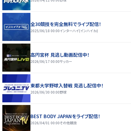
全30競技を完全無料でライブ配信！
2025/06/18 00:00
インターハイ(インハイ.tv)
高円宮杯 見逃し動画配信中！
2026/06/17 00:00
サッカー
東都大学野球入替戦 見逃し配信中！
2026/06/30 00:00
野球
BEST BODY JAPANをライブ配信！
2026/04/01 00:00
その他競技