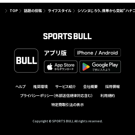
TOP
話題の投稿
ライフスタイル
シソンヌじろう、携帯から突如"ハナ
アプリ版
ヘルプ
推奨環境
サービス紹介
会社概要
採用情報
プライバシーポリシー（外部送信規律対応含む）
利用規約
特定商取引法の表示
Copyright © SPORTS BULL All rights reserved.