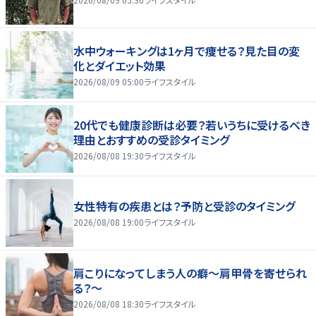
水中ウォーキングは1ヶ月で痩せる？見た目の変
化とダイエット効果
2026/08/09 05:00
ライフスタイル
20代でも健康診断は必要？若いうちに受けるべき
理由とおすすめの受診タイミング
2026/08/08 19:30
ライフスタイル
女性特有の疾患とは？予防と受診のタイミング
2026/08/08 19:00
ライフスタイル
肩こりになってしまう人の癖～肩甲骨を寄せられ
る？～
2026/08/08 18:30
ライフスタイル