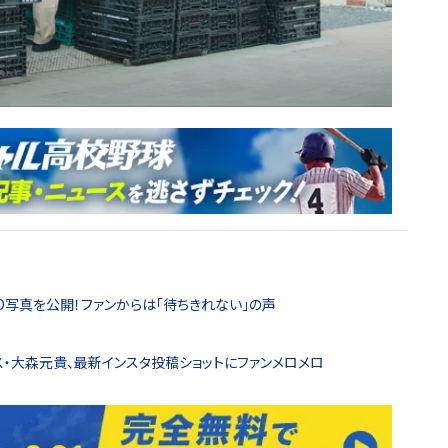
D写真を公開！ファンからは「待ちきれない」の声
ス・大森元貴、最新インスタ投稿ショットにファンメロメロ