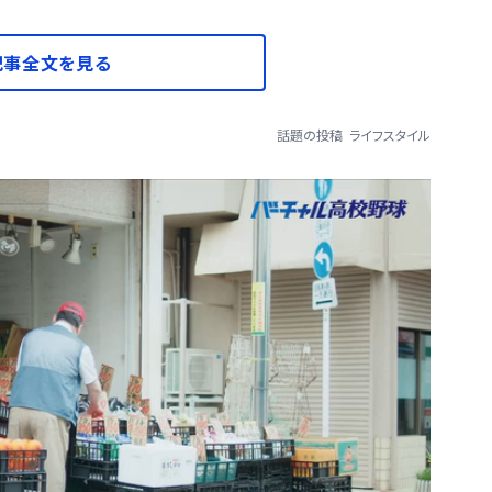
記事全文を見る
話題の投稿
ライフスタイル