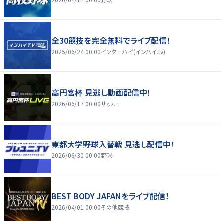
全30競技を完全無料でライブ配信！
2025/06/24 00:00
インターハイ(インハイ.tv)
高円宮杯 見逃し動画配信中！
2026/06/17 00:00
サッカー
東都大学野球入替戦 見逃し配信中！
2026/06/30 00:00
野球
BEST BODY JAPANをライブ配信！
2026/04/01 00:00
その他競技