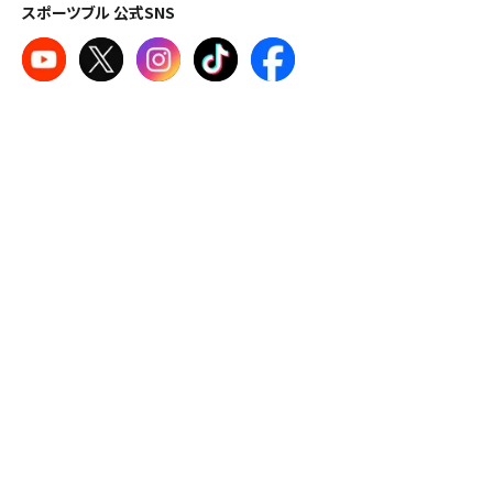
スポーツブル 公式SNS