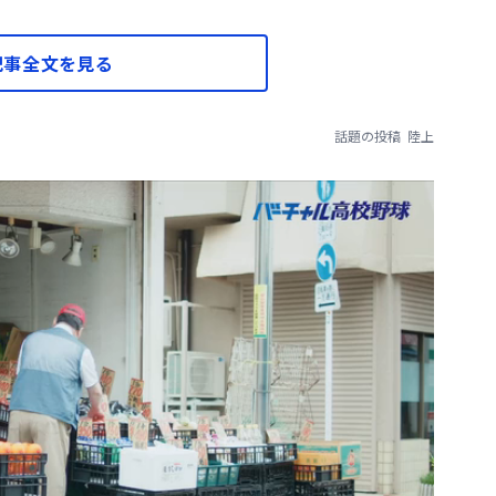
記事全文を見る
話題の投稿
陸上