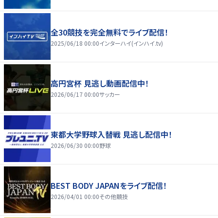
全30競技を完全無料でライブ配信！
2025/06/18 00:00
インターハイ(インハイ.tv)
高円宮杯 見逃し動画配信中！
2026/06/17 00:00
サッカー
東都大学野球入替戦 見逃し配信中！
2026/06/30 00:00
野球
BEST BODY JAPANをライブ配信！
2026/04/01 00:00
その他競技