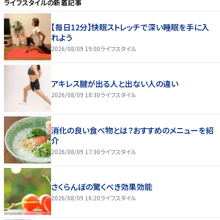
ライフスタイル
の新着記事
【毎日12分】快眠ストレッチで深い睡眠を手に入
れよう
2026/08/09 19:00
ライフスタイル
アキレス腱が出る人と出ない人の違い
2026/08/09 18:30
ライフスタイル
消化の良い食べ物とは？おすすめのメニューを紹
介
2026/08/09 17:30
ライフスタイル
さくらんぼの驚くべき効果効能
2026/08/09 16:20
ライフスタイル