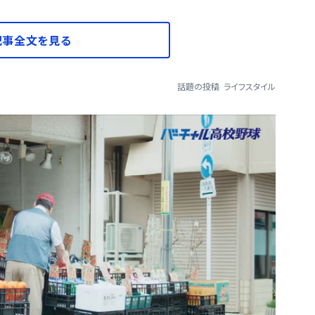
記事全文を見る
話題の投稿
ライフスタイル