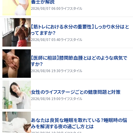
養士が解説
2026/08/07 06:00
ライフスタイル
【筋トレにおける水分の重要性】しっかり水分はと
ってますか？
2026/08/07 05:40
ライフスタイル
【医師に相談】膝関節血腫とはどのような病気で
すか？
2026/08/06 19:30
ライフスタイル
女性のライフステージごとの健康問題と対策
2026/08/06 19:00
ライフスタイル
あなたは良質な睡眠を取れている？睡眠時の悩
みを解消する夜の過ごし方とは
2026/08/06 18:30
ライフスタイル