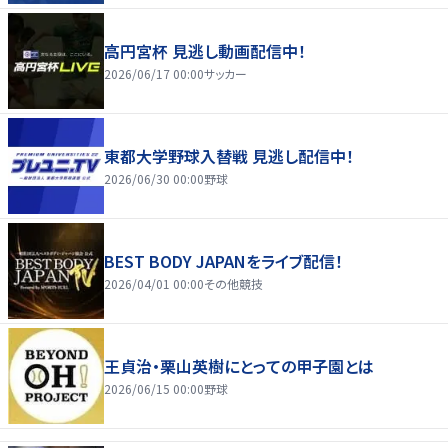
高円宮杯 見逃し動画配信中！
2026/06/17 00:00
サッカー
東都大学野球入替戦 見逃し配信中！
2026/06/30 00:00
野球
BEST BODY JAPANをライブ配信！
2026/04/01 00:00
その他競技
王貞治・栗山英樹にとっての甲子園とは
2026/06/15 00:00
野球