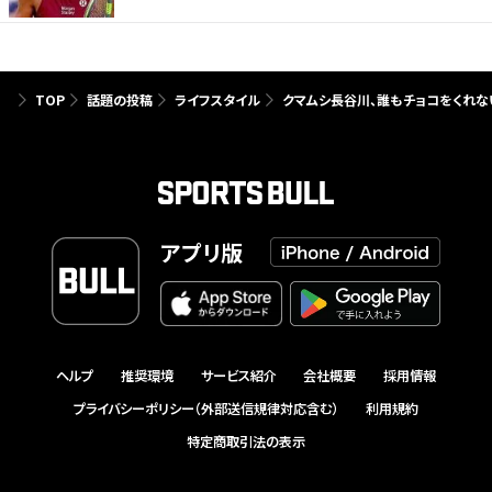
TOP
話題の投稿
ライフスタイル
クマムシ長谷川、誰もチョコをくれな
アプリ版
ヘルプ
推奨環境
サービス紹介
会社概要
採用情報
プライバシーポリシー（外部送信規律対応含む）
利用規約
特定商取引法の表示