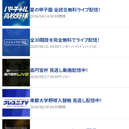
夏の甲子園 全試合無料ライブ配信！
2026/04/14 00:00
野球
全30競技を完全無料でライブ配信！
2025/06/21 00:00
インターハイ(インハイ.tv)
高円宮杯 見逃し動画配信中！
2026/06/17 00:00
サッカー
東都大学野球入替戦 見逃し配信中！
2026/06/30 00:00
野球