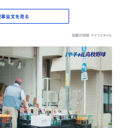
記事全文を見る
話題の投稿
ライフスタイル