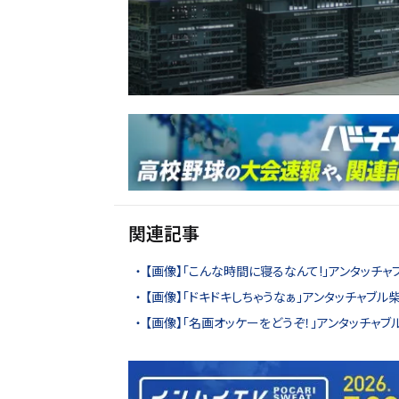
関連記事
【画像】「こんな時間に寝るなんて!」アンタッチ
【画像】「ドキドキしちゃうなぁ」アンタッチャブ
【画像】「名画オッケーをどうぞ！」アンタッチャ