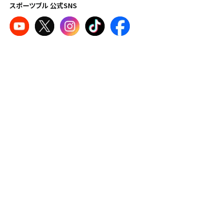
スポーツブル 公式SNS