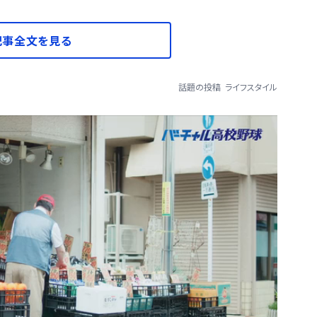
記事全文を見る
話題の投稿
ライフスタイル